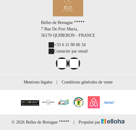
Belles de Bretagne
7 Rue De Port Maria,
56170 QUIBERON - FRANCE
+33 6 11 90 06 34
Contacter par email
Mentions légales
|
Conditions générales de vente
© 2026 Belles de Bretagne
|
Propulsé par