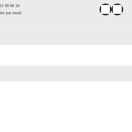
11 90 06 34
ter par email