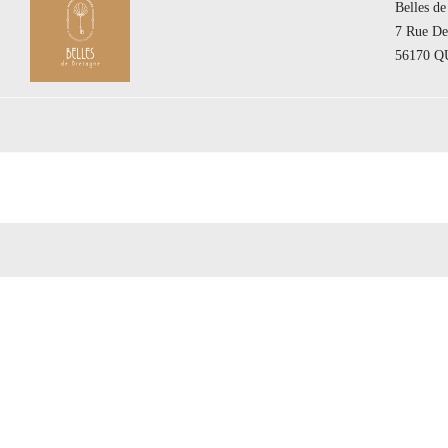
Belles de
7 Rue De
56170 