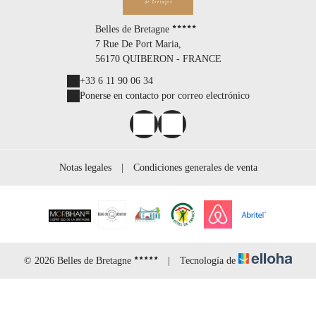
Belles de Bretagne
7 Rue De Port Maria,
56170 QUIBERON - FRANCE
+33 6 11 90 06 34
Ponerse en contacto por correo electrónico
Notas legales
|
Condiciones generales de venta
© 2026 Belles de Bretagne
|
Tecnología de