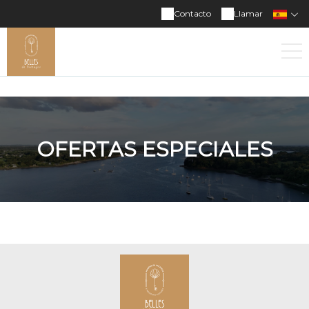
Contacto
Llamar
OFERTAS ESPECIALES