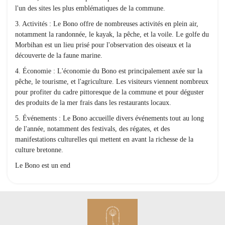
l'un des sites les plus emblématiques de la commune.
3. Activités : Le Bono offre de nombreuses activités en plein air,
notamment la randonnée, le kayak, la pêche, et la voile. Le golfe du
Morbihan est un lieu prisé pour l'observation des oiseaux et la
découverte de la faune marine.
4. Économie : L'économie du Bono est principalement axée sur la
pêche, le tourisme, et l'agriculture. Les visiteurs viennent nombreux
pour profiter du cadre pittoresque de la commune et pour déguster
des produits de la mer frais dans les restaurants locaux.
5. Événements : Le Bono accueille divers événements tout au long
de l'année, notamment des festivals, des régates, et des
manifestations culturelles qui mettent en avant la richesse de la
culture bretonne.
Le Bono est un end