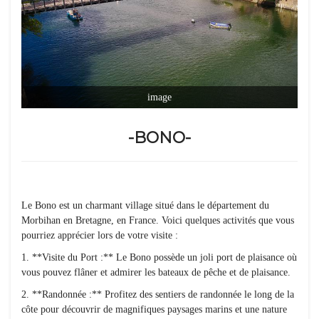
image
-BONO-
Le Bono est un charmant village situé dans le département du
Morbihan en Bretagne, en France. Voici quelques activités que vous
pourriez apprécier lors de votre visite :
1. **Visite du Port :** Le Bono possède un joli port de plaisance où
vous pouvez flâner et admirer les bateaux de pêche et de plaisance.
2. **Randonnée :** Profitez des sentiers de randonnée le long de la
côte pour découvrir de magnifiques paysages marins et une nature